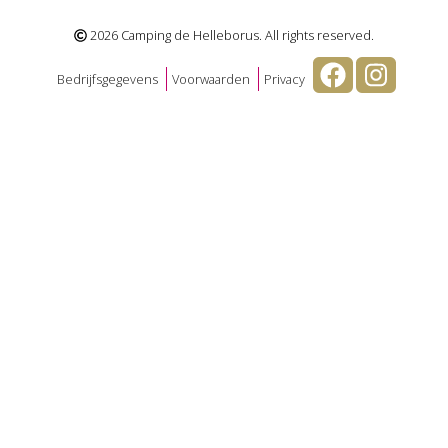
2026 Camping de Helleborus. All rights reserved.
Bedrijfsgegevens
Voorwaarden
Privacy